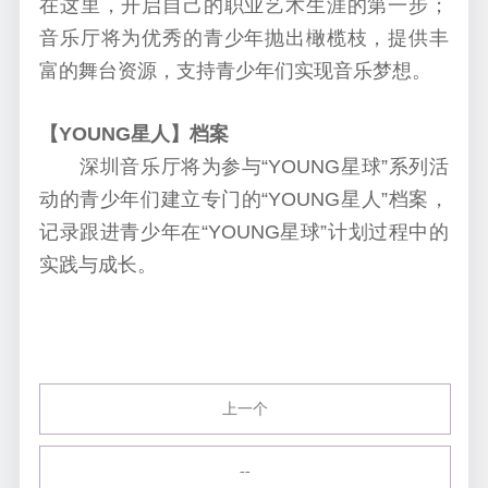
在这里，开启自己的职业艺术生涯的第一步；
音乐厅将为优秀的青少年抛出橄榄枝，提供丰
富的舞台资源，支持青少年们实现音乐梦想。
【YOUNG星人】档案
深圳音乐厅将为参与“YOUNG星球”系列活
动的青少年们建立专门的“YOUNG星人”档案，
记录跟进青少年在“YOUNG星球”计划过程中的
实践与成长。
上一个
--