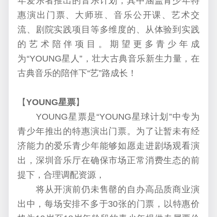
年爱乐者推出的音乐计划，其中涵盖青少年特
惠演出门票、大师班、音乐公开课、艺术交
流、剧院实践项目等多维度的、从体验到实践
的艺术陪伴项目。期望更多青少年成
为“YOUNG星人”，壮大古典音乐新生力量，在
古典音乐的陪伴下“艺”路成长！
【
YOUNG星票
】
YOUNG星票是“YOUNG星球计划”中专为
青少年推出的特惠演出门票。为了让暂未有经
济能力的爱乐青少年能够如愿走进剧场观看演
出，深圳音乐厅在确保市场正常消费生态的前
提下，合理调配资源，
将从开演前仍未售罄的自办高品质商业演
出中，每场安排不多于30张的门票，以特惠价