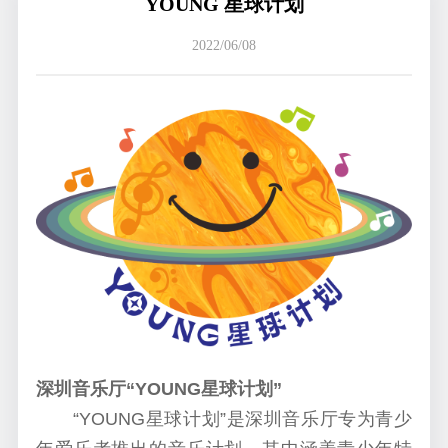
YOUNG 星球计划
2022/06/08
深圳音乐厅“YOUNG星球计划”
“YOUNG星球计划”是深圳音乐厅专为青少