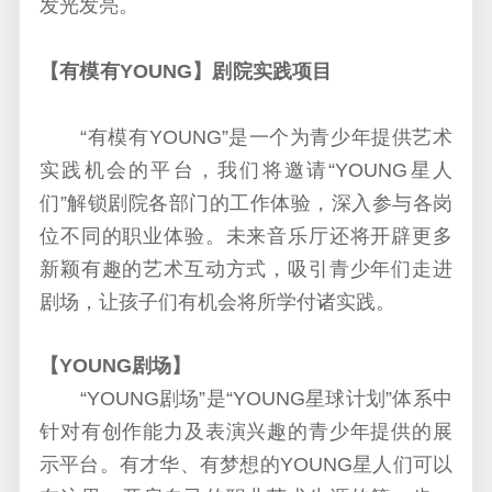
发光发亮。
【有模有YOUNG】剧院实践项目
“
有模有YOUNG
”是一个为青少年提供艺术
实践机会的平台，我们将邀请“YOUNG星人
们”解锁剧院各部门的工作体验，深入参与各岗
位不同的职业体验。未来音乐厅还将开辟更多
新颖有趣的艺术互动方式，吸引青少年们走进
剧场，让孩子们有机会将所学付诸实践。
【YOUNG剧场】
“
YOUNG剧场
”是“YOUNG星球计划”体系中
针对有创作能力及表演兴趣的青少年提供的展
示平台。有才华、有梦想的YOUNG星人们可以