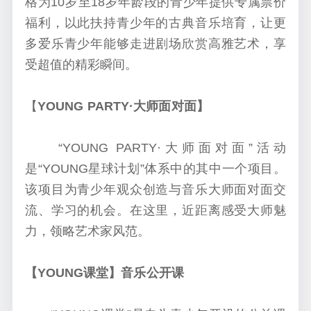
格为10岁至18岁年龄段的青少年提供专属票价
福利，以此扶持青少年的古典音乐培育，让更
多爱乐青少年能够走进剧场欣赏高雅艺术，享
受超值的精彩瞬间。
【
YOUNG PARTY·大师面对面】
“YOUNG PARTY·大师面对面”活动
是“YOUNG星球计划”体系中的其中一个项目。
该项目为青少年观众创造与音乐大师面对面交
流、学习的机会。在这里，近距离感受大师魅
力，领略艺术家风范。
【YOUNG课堂】音乐公开课