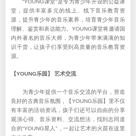
“
YOUNG课堂”
是专为青少年开设的公益课
堂，提供丰富多元的线上、线下音乐教育资
源，提升青少年的音乐素养，培育青少年音乐
理解、鉴赏和表达能力。YOUNG课堂将邀请国
内外著名的音乐大师，为青少年带来满满的知
识干货，让孩子们享受到高质量的音乐教育资
源。
【YOUNG乐园】 艺术交流
为青少年提供一个音乐交流的平台，营造
良好的古典音乐氛围，【YOUNG乐园】里不仅
有丰富的活动资讯，孩子们还可以自由的分享
观演心得、音乐资料、交流想法，找到志同道
合的“YOUNG星人”，一起让艺术的火苗在这里