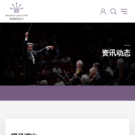
资讯动态
News dynamic