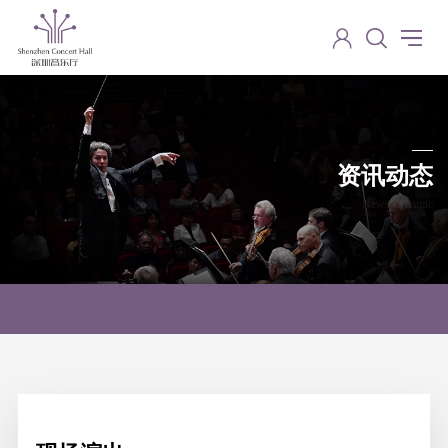
资讯动态
News dynamic