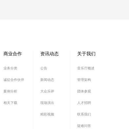
商业合作
资讯动态
关于我们
业务分类
公告
音乐厅概述
诚征合作伙伴
新闻动态
管理架构
案例分析
大众乐评
团体参观
相关下载
现场演出
人才招聘
精彩视频
联系我们
疑难问答