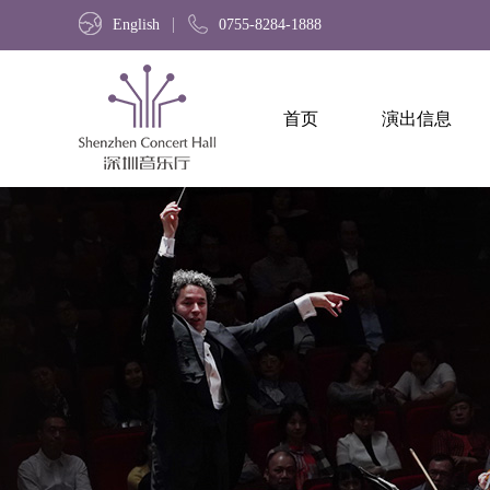
English
0755-8284-1888
首页
演出信息