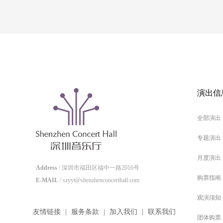
演出信
全部演出
专题演出
月度演出
Address
/ 深圳市福田区福中一路2016号
购票指南
E-MAIL
/ szyyt@shenzhenconcerthall.com
观演须知
友情链接
|
服务条款
|
加入我们
|
联系我们
团体购票