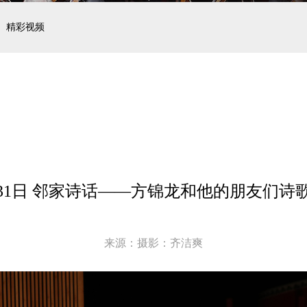
精彩视频
7月31日 邻家诗话——方锦龙和他的朋友们
来源：摄影：齐洁爽