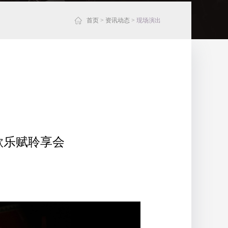
首页
>
资讯动态
>
现场演出
诗歌乐赋聆享会