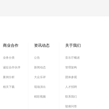
商业合作
资讯动态
关于我们
业务分类
公告
音乐厅概述
诚征合作伙伴
新闻动态
管理架构
案例分析
大众乐评
团体参观
相关下载
现场演出
人才招聘
精彩视频
联系我们
疑难问答