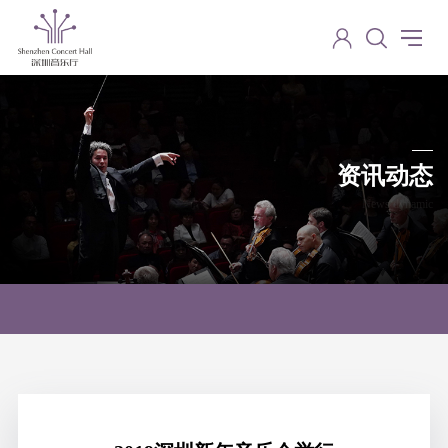
资讯动态
News dynamic