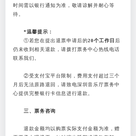
时间需以银行通知为准，敬请谅解并耐心等
待。
*温馨提示：
①若您在提出退票申请后的
20个工作日
后
仍未收到相关退款，请拨打票务中心热线电话
联系我们。
②受支付宝平台限制，费用支付超过三个
月后无法原路退回，请致电深圳音乐厅票务中
心提供完整银行卡信息进行退款。
三、票务咨询
退款金额均以购票实际支付金额为准，赠