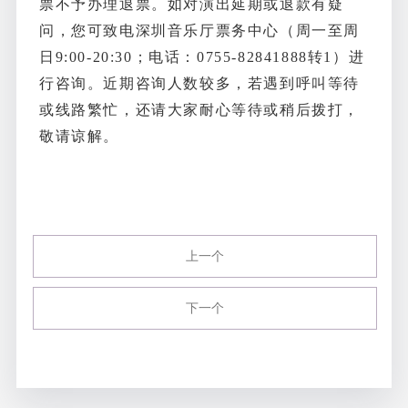
票不予办理退票。如对演出延期或退款有疑
问，您可致电深圳音乐厅票务中心（周一至周
日9:00-20:30；电话：0755-82841888转1）进
行咨询。近期咨询人数较多，若遇到呼叫等待
或线路繁忙，还请大家耐心等待或稍后拨打，
敬请谅解。
上一个
下一个