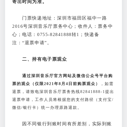
寄出时间为准。
门票快递地址：深圳市福田区福中一路
2016号深圳音乐厅票务中心；收件人：票务中
心；电话：0755-82841888转1；快递备
注：“退票申请”。
二、持有电子票观众
通过深圳音乐厅官方网站及微信公众号平台购
票的观众（仅限2021年8月4日前购票观众）
，如需
退票，请致电深圳音乐厅票务热线82841888-1提出
退票申请，工作人员将根据您的支付路径（支付宝/
微信/银行卡）统一办理原路退款。
因不同银行到账时间有所差别，实际到账