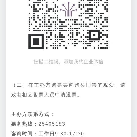
（二）在主办方购票渠道购买门票的观众，请
致电相应售票人员申请退票。
主办方联系方式：
票务热线：
25405183
咨询时间：
工作日9:30-17:30