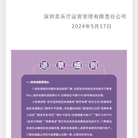
深圳音乐厅运营管理有限责任公司
2024年5月17日