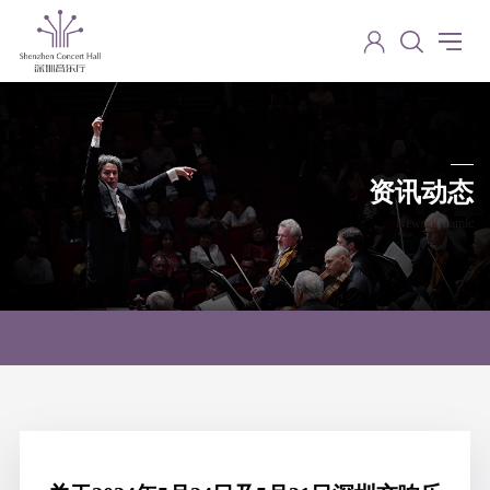
资讯动态
News dynamic