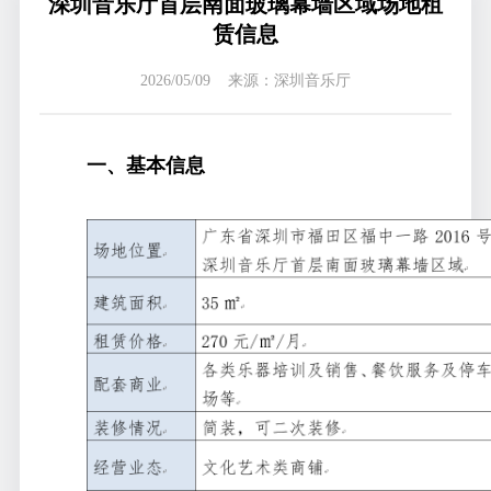
深圳音乐厅首层南面玻璃幕墙区域场地租
赁信息
2026/05/09 来源：深圳音乐厅
一、基本信息