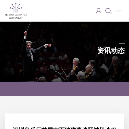
资讯动态
News dynamic