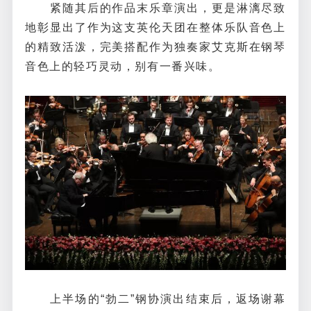
紧随其后的作品末乐章演出，更是淋漓尽致
地彰显出了作为这支英伦天团在整体乐队音色上
的精致活泼，完美搭配作为独奏家艾克斯在钢琴
音色上的轻巧灵动，别有一番兴味。
上半场的“勃二”钢协演出结束后，返场谢幕