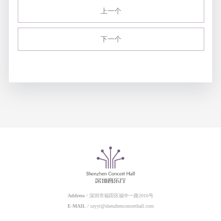
上一个
下一个
Address
/ 深圳市福田区福中一路2016号
E-MAIL
/ szyyt@shenzhenconcerthall.com