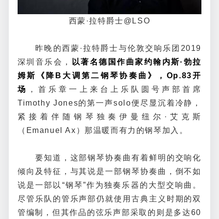
西蒙·拉特爵士@LSO
昨晚的西蒙·拉特爵士与伦敦交响乐团2019
深圳音乐会，
以著名德国作曲家约翰内斯·勃拉
姆斯《降B大调第二钢琴协奏曲》，Op.83开
场
，首乐章一上来台上乐队圆号声部首席
Timothy Jones的第一声solo便尽显沉着冷静，
紧接着伴随钢琴独奏伊曼纽尔·艾克斯
（Emanuel Ax）那温暖而有力的钢琴加入。
要知道，这部钢琴协奏曲有着鲜明的交响化
倾向及特征，与其说是一部钢琴协奏曲，倒不如
说是一部以“钢琴”作为独奏乐器的大型交响曲。
尽管乐队的管乐声部仍就使用古典主义时期的双
管编制，但其作品的弦乐声部采取的则是多达60