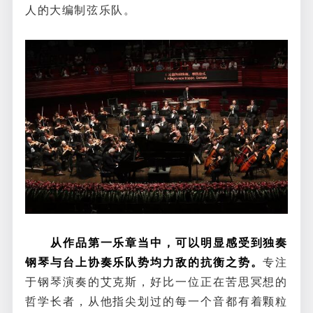
人的大编制弦乐队。
从作品第一乐章当中，可以明显感受到独奏
钢琴与台上协奏乐队势均力敌的抗衡之势。
专注
于钢琴演奏的艾克斯，好比一位正在苦思冥想的
哲学长者，从他指尖划过的每一个音都有着颗粒