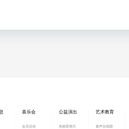
息
喜乐会
公益演出
艺术教育
会员活动
美丽星期天
童声合唱团