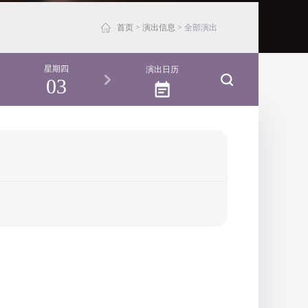
首页
>
演出信息
>
全部演出
星期四
星期五
星期六
星期日
演出日历
03
04
05
06