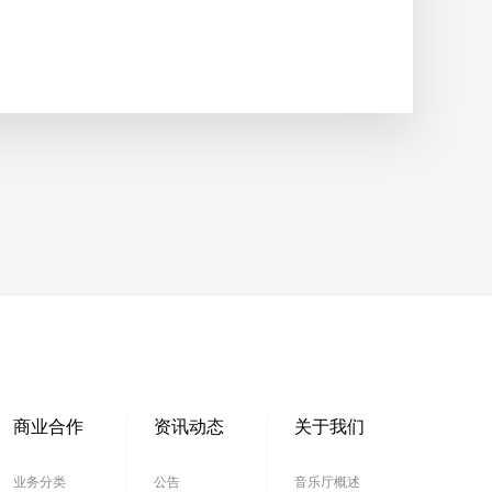
商业合作
资讯动态
关于我们
业务分类
公告
音乐厅概述