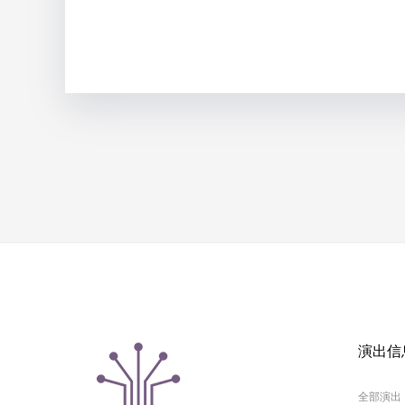
演出信
全部演出