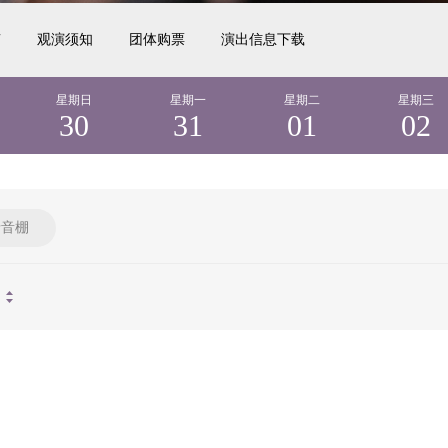
南
观演须知
团体购票
演出信息下载
星期日
星期一
星期二
星期三
30
31
01
02
录音棚