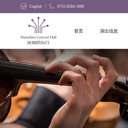
English
0755-8284-1888
首页
演出信息