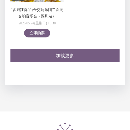
“多厨狂喜”白金交响乐团二次元
交响音乐会（深圳站）
2026.05.24(星期日) 15:30
立即购票
加载更多