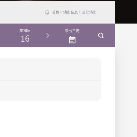
首页
>
演出信息
>
全部演出
星期日
星期一
星期二
星期三
演出日历
16
17
18
19