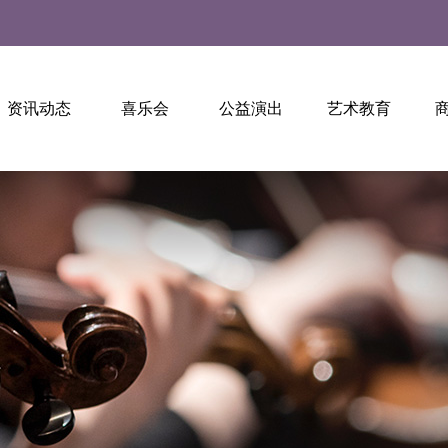
资讯动态
喜乐会
公益演出
艺术教育