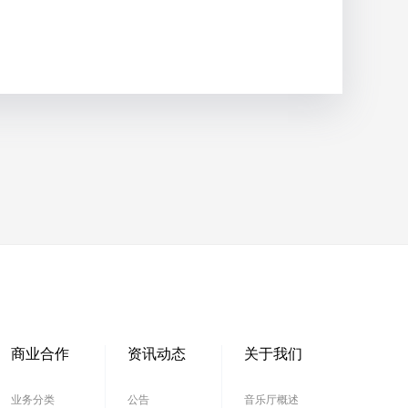
商业合作
资讯动态
关于我们
业务分类
公告
音乐厅概述