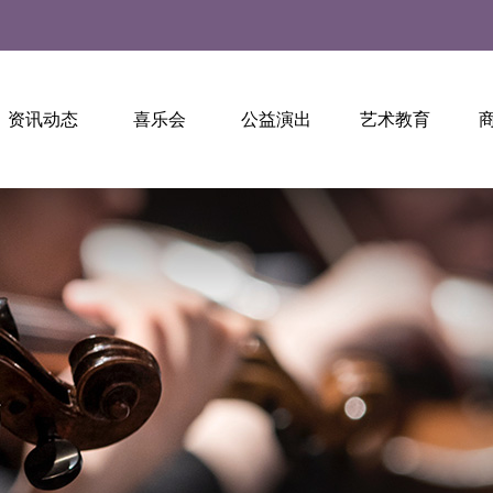
资讯动态
喜乐会
公益演出
艺术教育