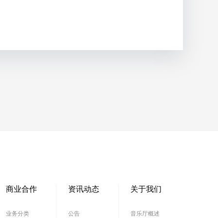
商业合作
资讯动态
关于我们
业务分类
公告
音乐厅概述