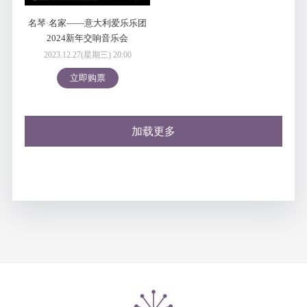
名琴·名家——意大利爱乐乐团
2024新年交响音乐会
2023.12.27(星期三) 20:00
立即购票
加载更多