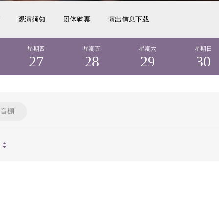
南
观演须知
团体购票
演出信息下载
星期四
星期五
星期六
星期日
27
28
29
30
录音棚