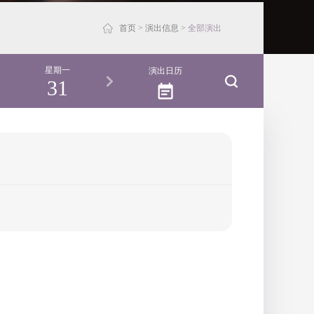
首页
>
演出信息
>
全部演出
星期一
星期二
星期三
星期四
演出日历
31
01
02
03