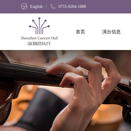
English
0755-8284-1888
首页
演出信息