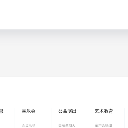
息
喜乐会
公益演出
艺术教育
会员活动
美丽星期天
童声合唱团