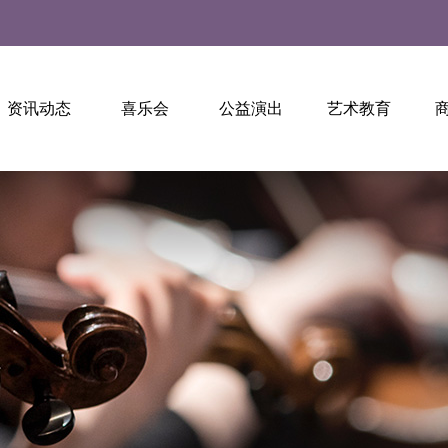
资讯动态
喜乐会
公益演出
艺术教育