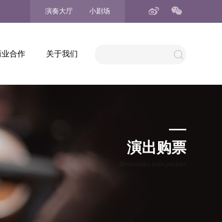
演奏大厅
小剧场
商业合作
关于我们
演出购票
Performance ticket purchase