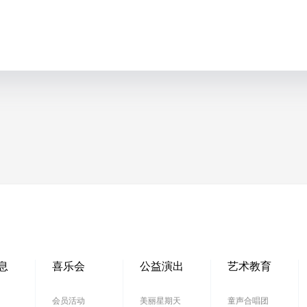
息
喜乐会
公益演出
艺术教育
会员活动
美丽星期天
童声合唱团