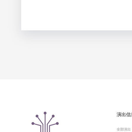
演出信
全部演出