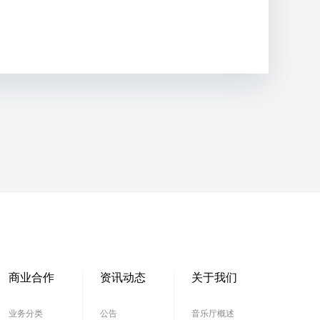
商业合作
资讯动态
关于我们
业务分类
公告
音乐厅概述