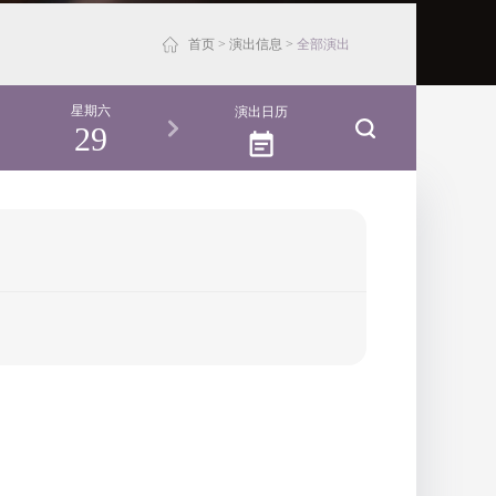
首页
>
演出信息
>
全部演出
星期六
星期日
星期一
星期二
演出日历
29
30
31
01