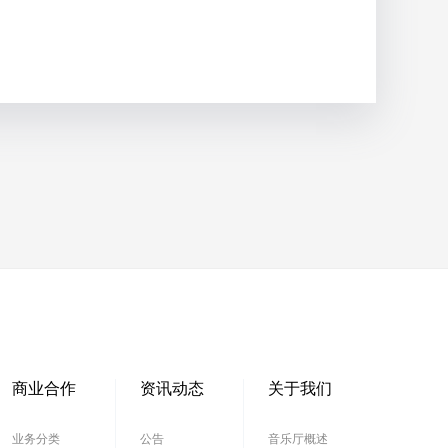
商业合作
资讯动态
关于我们
业务分类
公告
音乐厅概述