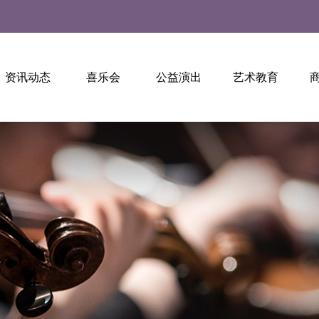
资讯动态
喜乐会
公益演出
艺术教育