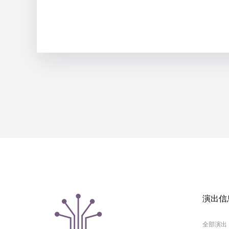
演出信
全部演出