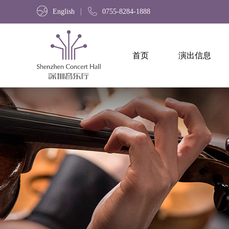
English
0755-8284-1888
首页
演出信息