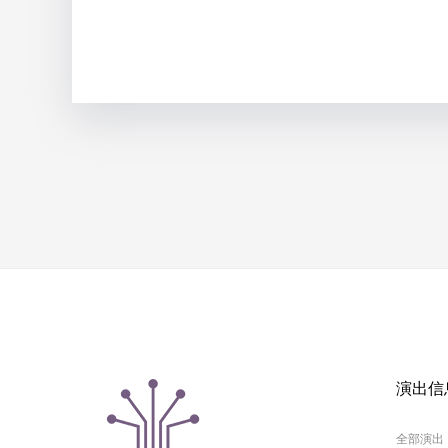
演出信
全部演出