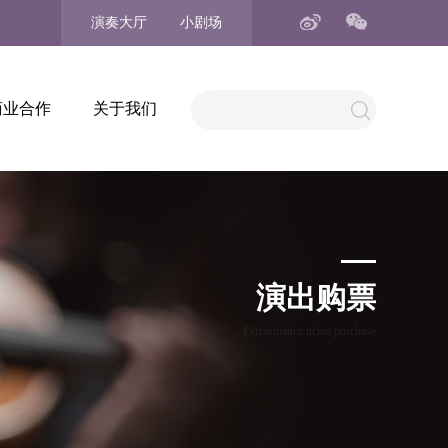
演奏大厅
小剧场
商业合作
关于我们
演出购票
Performance ticket purchase