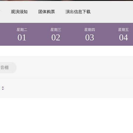
南
观演须知
团体购票
演出信息下载
星期二
星期三
星期四
星期五
01
02
03
04
录音棚