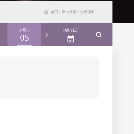
首页
>
演出信息
>
全部演出
星期六
演出日历
05