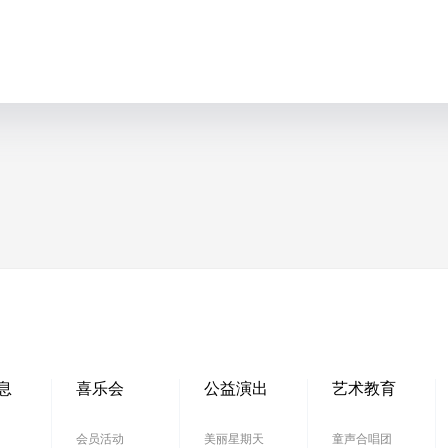
息
喜乐会
公益演出
艺术教育
会员活动
美丽星期天
童声合唱团