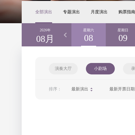
全部演出
专题演出
月度演出
购票指
2026年
星期五
星期六
星期日
07
08
09
08月
演奏大厅
小剧场
排序：
最新演出
最新开票日期