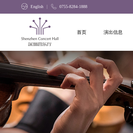
English
0755-8284-1888
首页
演出信息