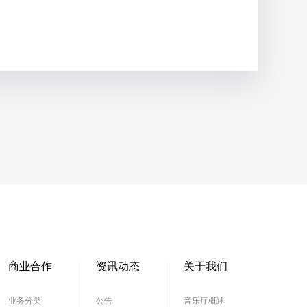
商业合作
资讯动态
关于我们
业务分类
公告
音乐厅概述