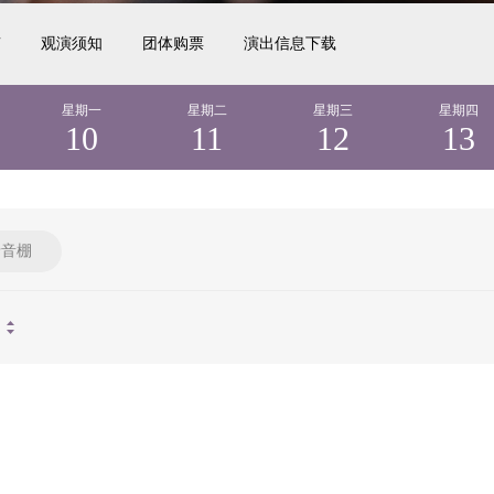
南
观演须知
团体购票
演出信息下载
星期一
星期二
星期三
星期四
10
11
12
13
录音棚