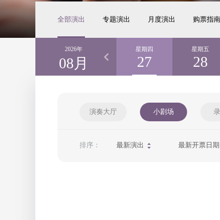
全部演出
专题演出
月度演出
购票指
星期二
2026年
星期三
星期四
星期五
25
26
27
28
08月
演奏大厅
小剧场
排序：
最新演出
最新开票日期