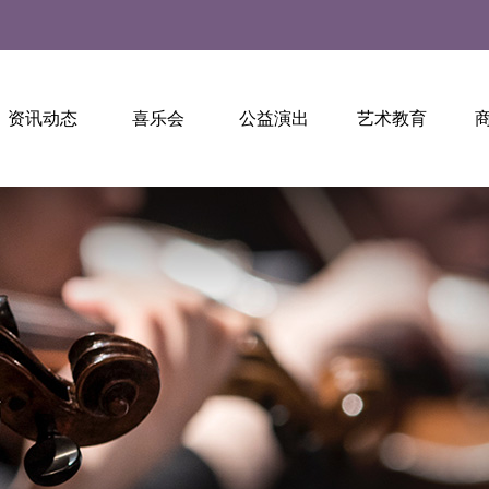
资讯动态
喜乐会
公益演出
艺术教育