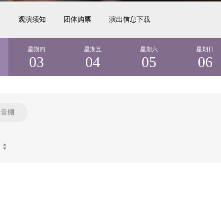
南
观演须知
团体购票
演出信息下载
星期四
星期五
星期六
星期日
03
04
05
06
录音棚