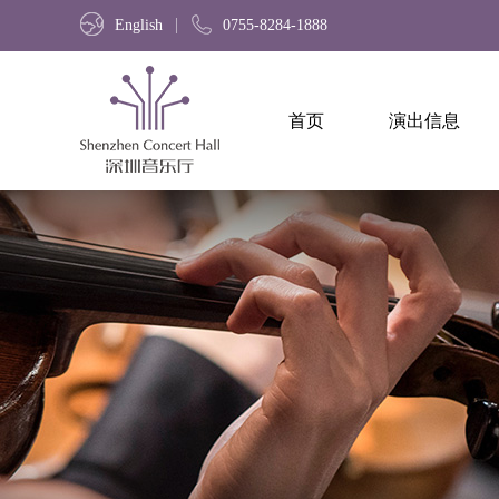
English
0755-8284-1888
首页
演出信息