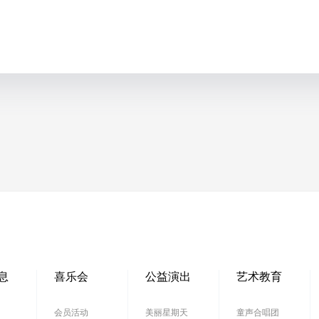
息
喜乐会
公益演出
艺术教育
会员活动
美丽星期天
童声合唱团