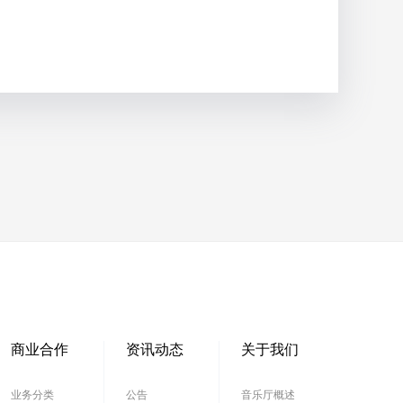
商业合作
资讯动态
关于我们
业务分类
公告
音乐厅概述