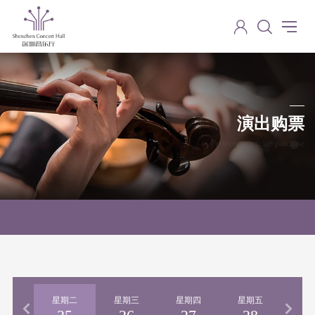
演出购票
Performance ticket purchase
期一
星期二
星期三
星期四
星期五
星