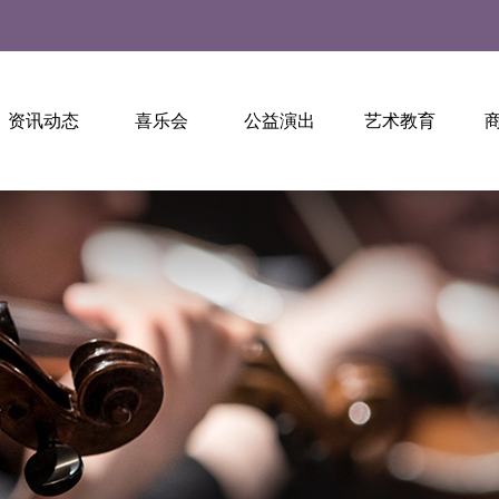
资讯动态
喜乐会
公益演出
艺术教育