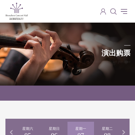
演出购票
Performance ticket purchase
期五
星期六
星期日
星期一
星期二