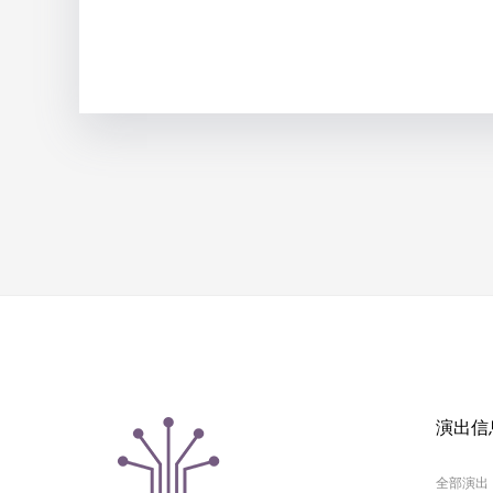
演出信
全部演出