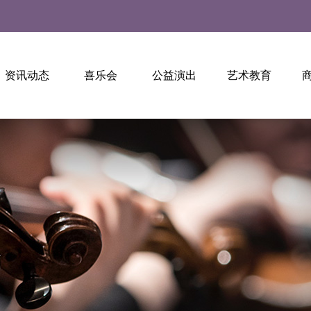
资讯动态
喜乐会
公益演出
艺术教育