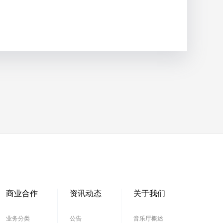
商业合作
资讯动态
关于我们
业务分类
公告
音乐厅概述