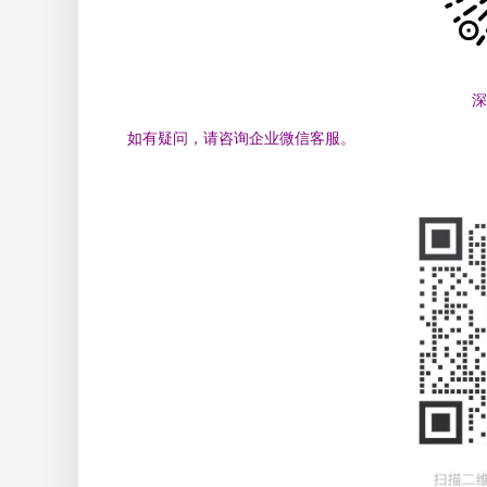
深
如有疑问，请咨询企业微信客服。