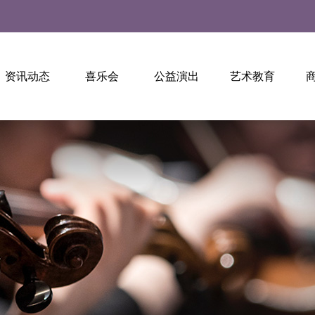
资讯动态
喜乐会
公益演出
艺术教育