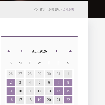
首页
>
演出信息
>
全部演出
Aug 2026
S
M
T
W
T
F
S
26
27
28
29
30
31
1
2
3
4
5
6
7
8
9
10
11
12
13
14
15
16
17
18
19
20
21
22