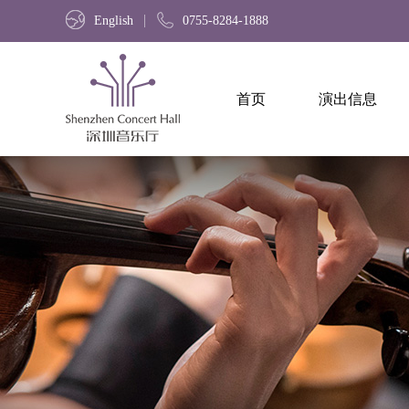
English
0755-8284-1888
首页
演出信息