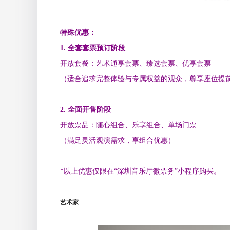
特殊优惠：
1. 全套套票预订阶段
开放套餐：艺术通享套票、臻选套票、优享套票
（适合追求完整体验与专属权益的观众，尊享座位提
2. 全面开售阶段
开放票品：随心组合、乐享组合、单场门票
（满足灵活观演需求，享组合优惠）
*以上优惠仅限在“深圳音乐厅微票务”小程序购买。
艺术家