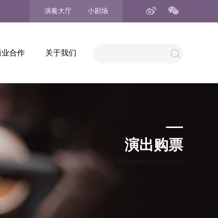
演奏大厅
小剧场
商业合作
关于我们
演出购票
Performance ticket purchase