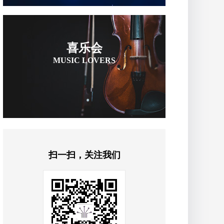
喜乐会
MUSIC LOVERS
扫一扫，关注我们