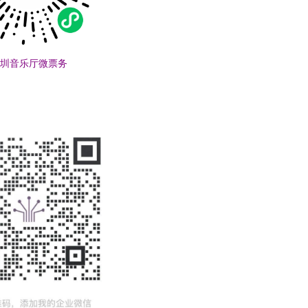
圳音乐厅微票务