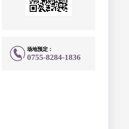
场地预定：
0755-8284-1836