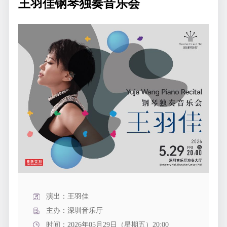
王羽佳钢琴独奏音乐会
演出：王羽佳
主办：深圳音乐厅
时间：2026年05月29日（星期五）20:00