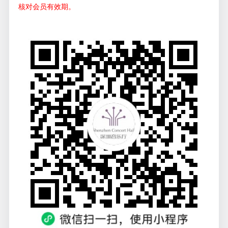
核对会员有效期。