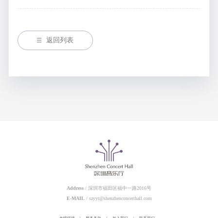
返回列表
Address
/ 深圳市福田区福中一路2016号
E-MAIL
/ szyyt@shenzhenconcerthall.com