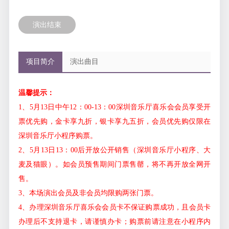
演出结束
项目简介
演出曲目
温馨提示：
1、5月13日中午12：00-13：00深圳音乐厅喜乐会会员享受开
票优先购，金卡享九折，银卡享九五折，会员优先购仅限在
深圳音乐厅小程序购票。
2、5月13日13：00后开放公开销售（深圳音乐厅小程序、大
麦及猫眼）。如会员预售期间门票售罄，将不再开放全网开
售。
3、本场演出会员及非会员均限购两张门票。
4、办理深圳音乐厅喜乐会会员卡不保证购票成功，且会员卡
办理后不支持退卡，请谨慎办卡；购票前请注意在小程序内