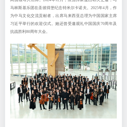
马林斯基乐团在圣彼得堡纪念特米尔卡诺夫。2025年4月，作
为中马文化交流贡献者，出席马来西亚总理为中国国家主席
习近平举行的欢迎仪式。她还曾受邀观礼中国国庆70周年及
抗战胜利80周年大会。