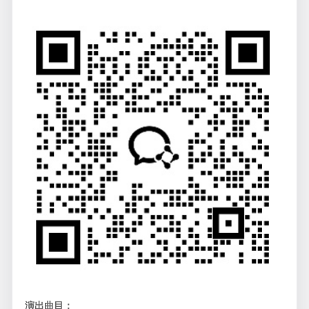
演出曲目：