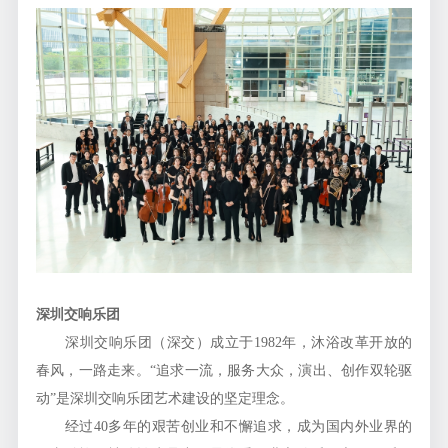
深圳交响乐团
深圳交响乐团（深交）成立于1982年，沐浴改革开放的
春风，一路走来。“追求一流，服务大众，演出、创作双轮驱
动”是深圳交响乐团艺术建设的坚定理念。
经过40多年的艰苦创业和不懈追求，成为国内外业界的