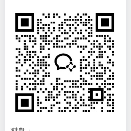
演出曲目：