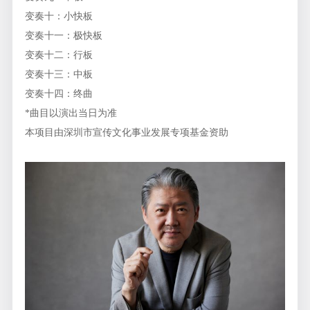
变奏十：小快板
变奏十一：极快板
变奏十二：行板
变奏十三：中板
变奏十四：终曲
*曲目以演出当日为准
本项目由深圳市宣传文化事业发展专项基金资助