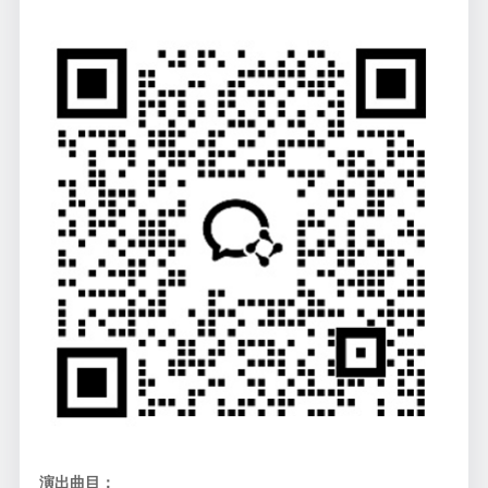
演出曲目：