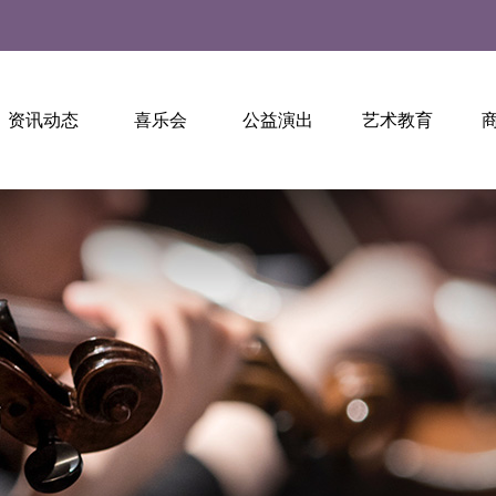
资讯动态
喜乐会
公益演出
艺术教育