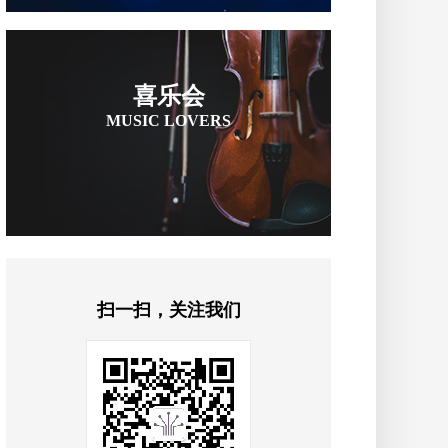
喜乐会
MUSIC LOVERS
扫一扫，关注我们