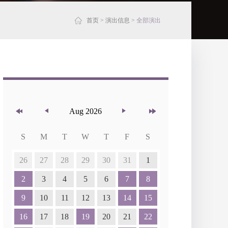
首页
>
演出信息
>
全部演出
Aug 2026
S
M
T
W
T
F
S
26
27
28
29
30
31
1
2
3
4
5
6
7
8
9
10
11
12
13
14
15
16
17
18
19
20
21
22