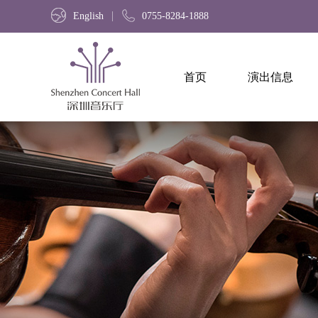
English
0755-8284-1888
首页
演出信息