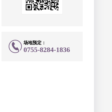
场地预定：
0755-8284-1836