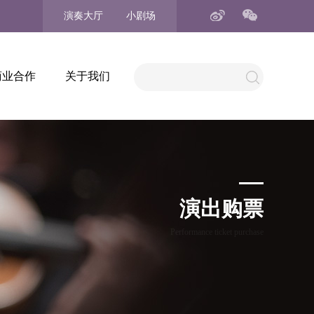
演奏大厅
小剧场
商业合作
关于我们
演出购票
Performance ticket purchase