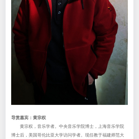
导赏
嘉宾
：
黄宗权
黄宗权，音乐学者。中央音乐学院博士，上海音乐学院
博士后，美国哥伦比亚大学访问学者。现任教于福建师范大