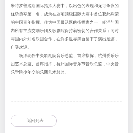
米特罗普洛斯国际指挥大赛中，以出色的表现和无可争议的
优势勇夺第一名，成为在这项顶级国际大赛中首位获此殊荣
的中国青年指挥。作为中国最活跃的指挥家之一，杨洋与国
内所有主流交响乐团及歌剧院保持着密切的合作关系；同时
与国内外知名乐团合作，在许多世界舞台留下了演出足迹，
广受欢迎。
杨洋现任中央歌剧院音乐总监、首席指挥，杭州爱乐乐
团艺术总监、首席指挥，杭州国际音乐节音乐总监，中央音
乐学院少年交响乐团艺术总监。
返回列表