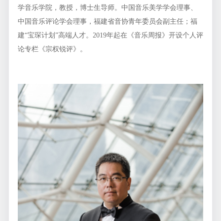
学音乐学院，教授，博士生导师。中国音乐美学学会理事、
中国音乐评论学会理事，福建省音协青年委员会副主任；福
建“宝琛计划”高端人才。2019年起在《音乐周报》开设个人评
论专栏《宗权锐评》。