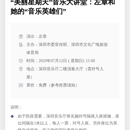
“美丽星期天”音乐大讲堂：左章和
她的“音乐英雄们”
演出：左章
主办：深圳市委宣传部、深圳市文化广电旅游
体育局
时间：2020年07月12日 ( 星期日) 15:00
地点：
深圳音乐厅二楼演奏大厅（需对号入
座）
票价：免费（参考抢票须知）
说明：
由于防疫需要，深圳音乐厅将实施对号隔座入座措施，座
位间隔在1米以上，每人一票，对号入座。另外座位为系