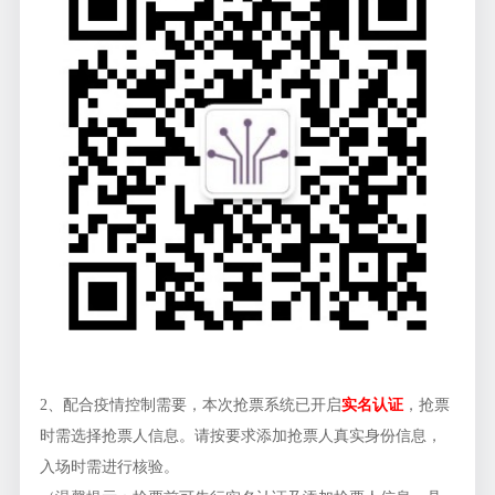
2、配合疫情控制需要，本次抢票系统已开启
实名认证
，抢票
时需选择抢票人信息。请按要求添加抢票人真实身份信息，
入场时需进行核验。