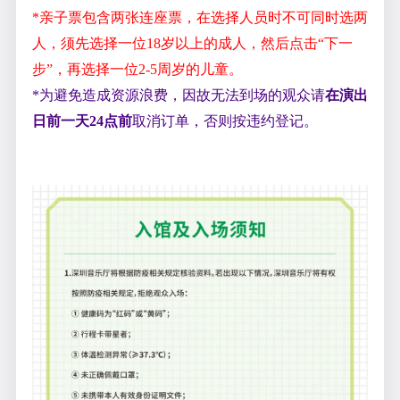
*亲子票包含两张连座票，在选择人员时不可同时选两
人，须先选择一位18岁以上的成人，然后点击“下一
步”，再选择一位2-5周岁的儿童。
*为避免造成资源浪费，因故无法到场的观众请
在演出
日前一天
24
点前
取消订单，否则按违约登记。