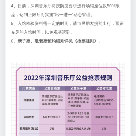
4、目前，深圳音乐厅将按防疫要求进行场馆座位数50%限
流，达到上限后将实施“出一进一”动态管理。
5、入馆核验资料需一定的时间，请市民朋友提前出行，预留
充足的入馆时间，以免观演迟到。
6、
亲子票、敬老票预约细则详见《抢票规则》
。