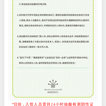
*目前，
入馆人员需持24小时核酸检测阴性证