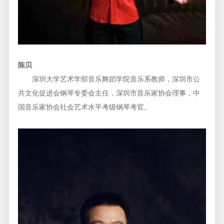
陈贝
深圳大学艺术学部音乐舞蹈学院音乐系教师，深圳市公
共文化促进会钢琴专委会主任，深圳市音乐家协会理事，中
国音乐家协会社会艺术水平考级钢琴考官。