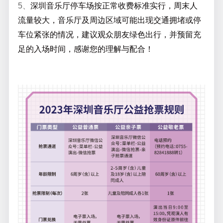
5、
深圳音乐厅停车场按正常收费标准实行，周末人
流量较大，音乐厅及周边区域可能出现交通拥堵或停
车位紧张的情况，建议观众朋友绿色出行，并预留充
足的入场时间，感谢您的理解与配合！