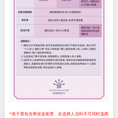
*亲子票包含两张连座票，在选择人员时不可同时选两