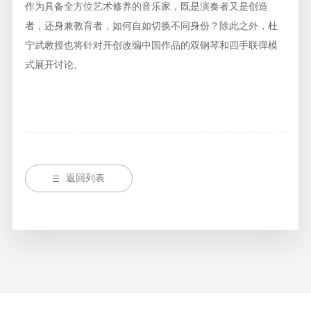
作为具备全方位艺术修养的音乐家，既是演奏者又是创造
者，还身兼教育者，如何自如切换不同身份？除此之外，杜
宁武教授也将针对开创改编中国作品的双钢琴和四手联弹模
式展开讨论。
返回列表