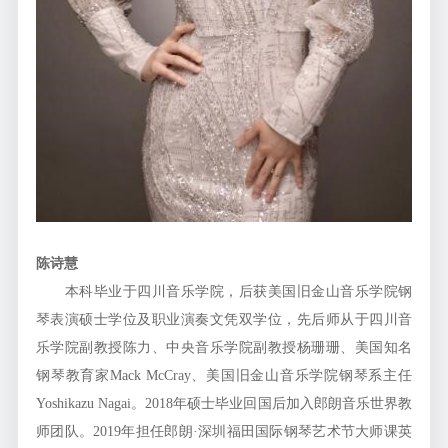
陈诗慧
本科毕业于四川音乐学院，后获美国旧金山音乐学院钢
琴表演硕士学位及职业演奏文凭双学位，先后师从于四川音
乐学院副教授陈力、中央音乐学院副教授杨珊珊、美国知名
钢琴教育家Mack McCray、美国旧金山音乐学院钢琴系主任
Yoshikazu Nagai。2018年硕士毕业回国后加入郎朗音乐世界教
师团队。2019年担任郎朗·深圳福田国际钢琴艺术节大师课英