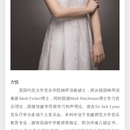
方悦
英国约克大学音乐学院钢琴演奏硕士，师从德国钢琴演
奏家Jakob Fichert博士，同时跟随Mark Hutchinson博士学习音
乐理论，跟随张建华导师学习和声理论。曾在Sir Jack Lyons
音乐厅举办多场个人音乐会。本科毕业于安徽师范大学音乐
教育专业，拥有高级中学教师资格证、即兴伴奏八级证书，