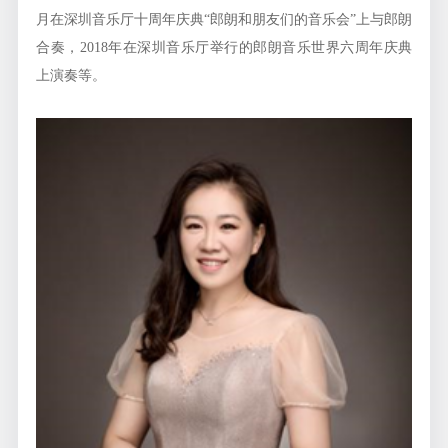
月在深圳音乐厅十周年庆典“郎朗和朋友们的音乐会”上与郎朗
合奏，2018年在深圳音乐厅举行的郎朗音乐世界六周年庆典
上演奏等。