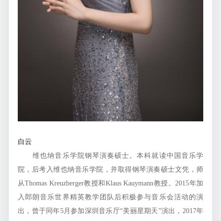
白云
维也纳音乐学院钢琴演奏硕士。本科就读中国音乐学
院，后考入维也纳音乐学院，并取得钢琴演奏硕士文凭，师
从Thomas Kreuzberger教授和Klaus Kauymann教授。2015年加
入郎朗音乐世界精英教学团队后积极参与音乐会活动的演
出，曾于同年5月参加深圳音乐厅“美丽星期天”演出，2017年