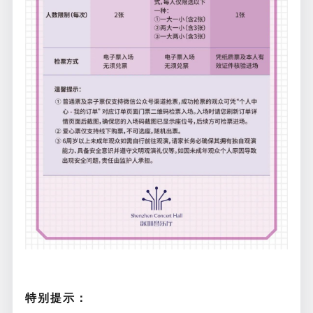
特别提示：