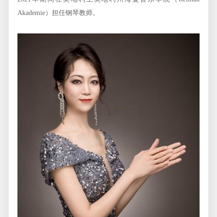
Akademie）担任钢琴教师。