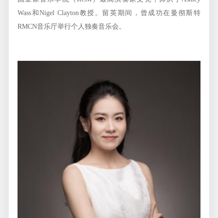
Wass和Nigel Clayton教授。留英期间，曾成功在曼彻斯特
RMCN音乐厅举行个人独奏音乐会。