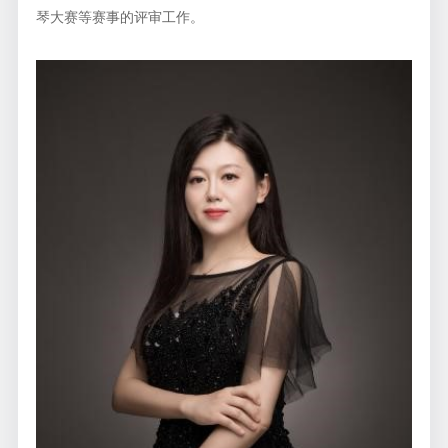
琴大赛等赛事的评审工作。