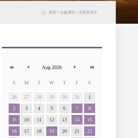
首页
>
公益演出
>
美丽星期天
Aug 2026
S
M
T
W
T
F
S
26
27
28
29
30
31
1
2
3
4
5
6
7
8
9
10
11
12
13
14
15
16
17
18
19
20
21
22