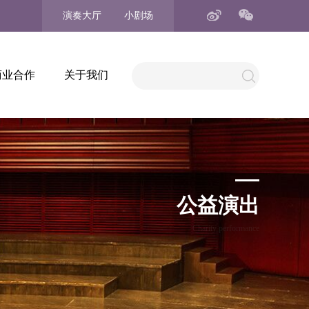
演奏大厅
小剧场
商业合作
关于我们
公益演出
Charity performance