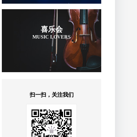
喜乐会
MUSIC LOVERS
扫一扫，关注我们