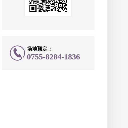
场地预定：
0755-8284-1836