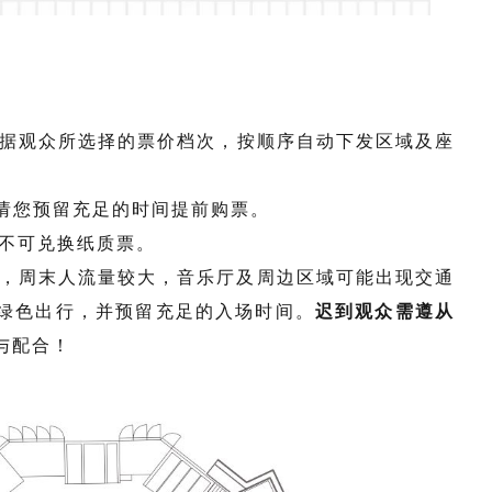
据观众所选择的票价档次，按顺序自动下发区域及座
0，请您预留充足的时间提前购票。
票不可兑换纸质票。
行，周末人流量较大，音乐厅及周边区域可能出现交通
绿色出行，并预留充足的入场时间。
迟到观众需遵从
与配合！