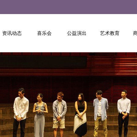
资讯动态
喜乐会
公益演出
艺术教育