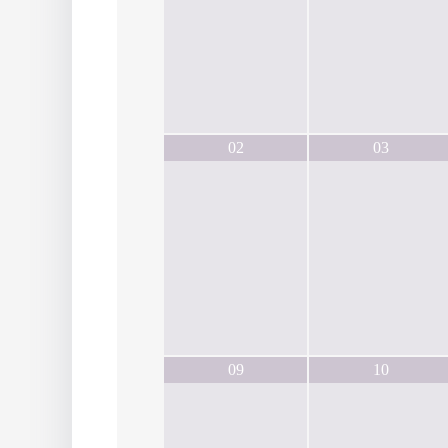
02
03
09
10