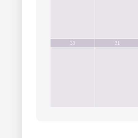
30
31