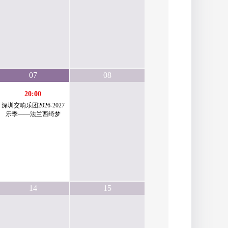
07
08
20:00
深圳交响乐团2026-2027
乐季——法兰西绮梦
14
15