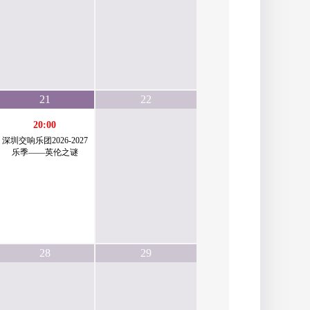
21
22
20:00
深圳交响乐团2026-2027
乐季——英伦之谜
28
29