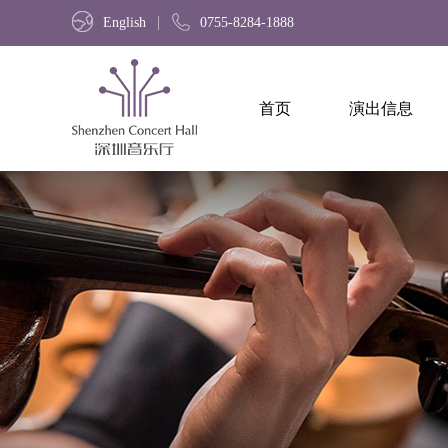
English
0755-8284-1888
首页
演出信息