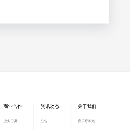
商业合作
资讯动态
关于我们
业务分类
公告
音乐厅概述