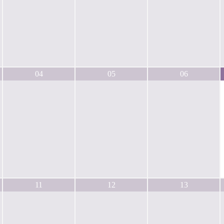
04
05
06
11
12
13