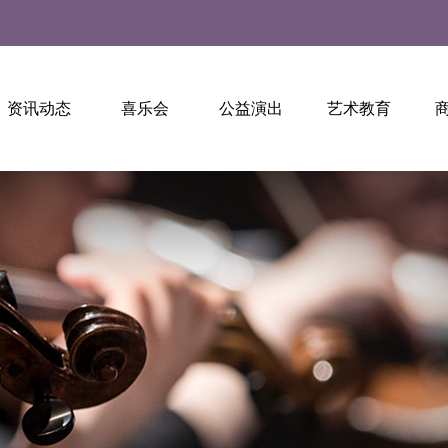
资讯动态
喜乐会
公益演出
艺术教育