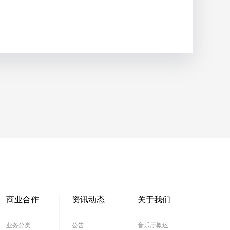
商业合作
资讯动态
关于我们
业务分类
公告
音乐厅概述