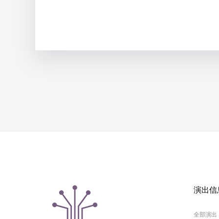
演出信
全部演出