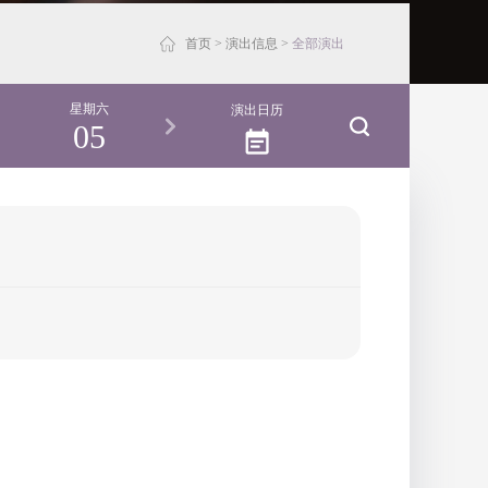
首页
>
演出信息
>
全部演出
星期六
星期日
演出日历
05
06