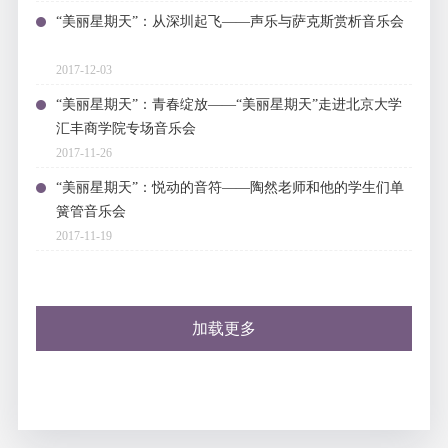
“美丽星期天”：从深圳起飞——声乐与萨克斯赏析音乐会
2017-12-03
“美丽星期天”：青春绽放——“美丽星期天”走进北京大学
汇丰商学院专场音乐会
2017-11-26
“美丽星期天”：悦动的音符——陶然老师和他的学生们单
簧管音乐会
2017-11-19
加载更多