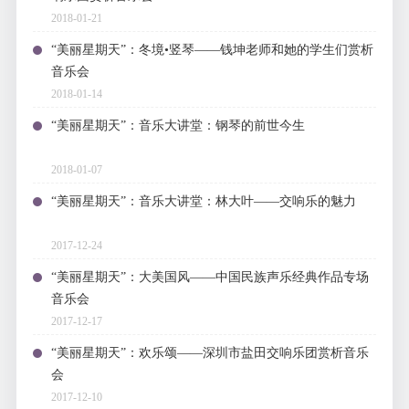
2018-01-21
“美丽星期天”：冬境•竖琴——钱坤老师和她的学生们赏析
音乐会
2018-01-14
“美丽星期天”：音乐大讲堂：钢琴的前世今生
2018-01-07
“美丽星期天”：音乐大讲堂：林大叶——交响乐的魅力
2017-12-24
“美丽星期天”：大美国风——中国民族声乐经典作品专场
音乐会
2017-12-17
“美丽星期天”：欢乐颂——深圳市盐田交响乐团赏析音乐
会
2017-12-10