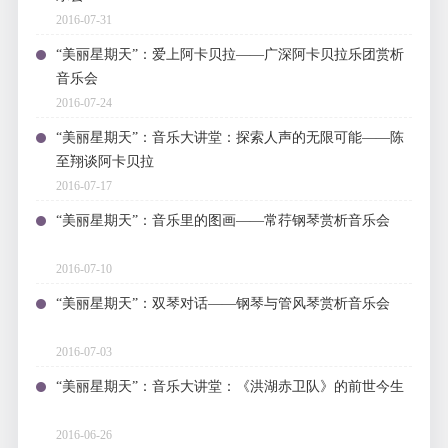
2016-07-31
“美丽星期天”：爱上阿卡贝拉——广深阿卡贝拉乐团赏析
音乐会
2016-07-24
“美丽星期天”：音乐大讲堂：探索人声的无限可能——陈
至翔谈阿卡贝拉
2016-07-17
“美丽星期天”：音乐里的图画——常荇钢琴赏析音乐会
2016-07-10
“美丽星期天”：双琴对话——钢琴与管风琴赏析音乐会
2016-07-03
“美丽星期天”：音乐大讲堂：《洪湖赤卫队》的前世今生
2016-06-26