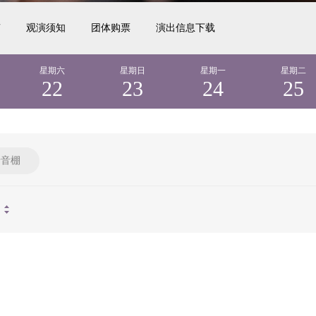
南
观演须知
团体购票
演出信息下载
星期六
星期日
星期一
星期二
22
23
24
25
录音棚