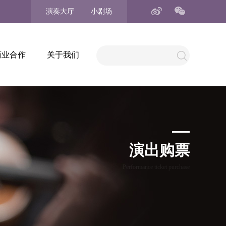
演奏大厅
小剧场
商业合作
关于我们
演出购票
Performance ticket purchase