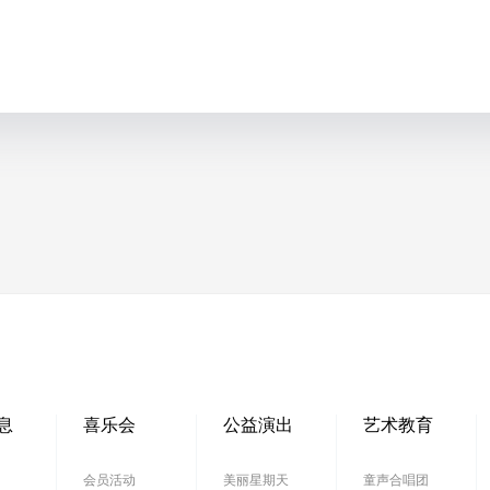
息
喜乐会
公益演出
艺术教育
会员活动
美丽星期天
童声合唱团