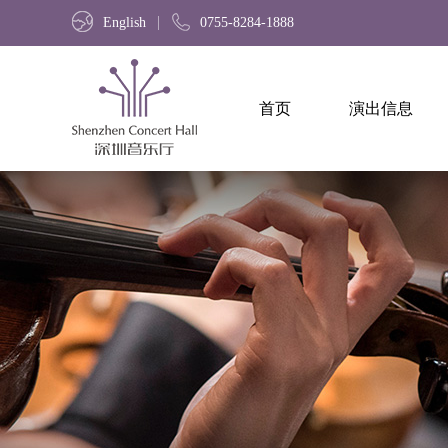
English
0755-8284-1888
首页
演出信息